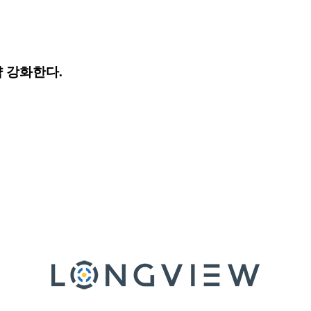
공략 강화한다.