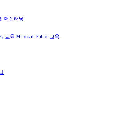
 및 머신러닝
egy 교육
Microsoft Fabric 교육
길