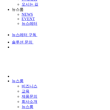
오시는 길
뉴스룸
NEWS
EVENT
뉴스레터
뉴스레터 구독
솔루션 문의
뉴스룸
비즈니스
교육
제품문의
회사소개
뉴스룸