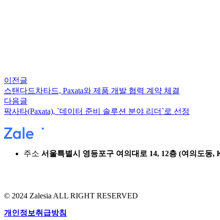
이전글
스탠다드차타드, Paxata와 제품 개발 협력 계약 체결
다음글
팍사타(Paxata), `데이터 준비 솔루션 분야 리더`로 선정
주소
서울특별시 영등포구 여의대로 14, 12층 (여의도동,
© 2024 Zalesia ALL RIGHT RESERVED
개인정보취급방침