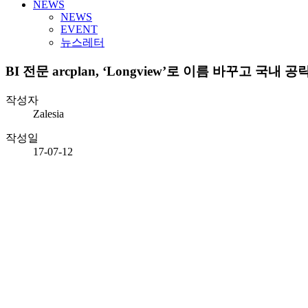
NEWS
NEWS
EVENT
뉴스레터
BI 전문 arcplan, ‘Longview’로 이름 바꾸고 국내 
작성자
Zalesia
작성일
17-07-12