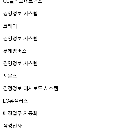
CJ올리브네트웍스
경영정보 시스템
코웨이
경영정보 시스템
롯데멤버스
경영정보 시스템
시몬스
경정정보 대시보드 시스템
LG유플러스
매장업무 자동화
삼성전자