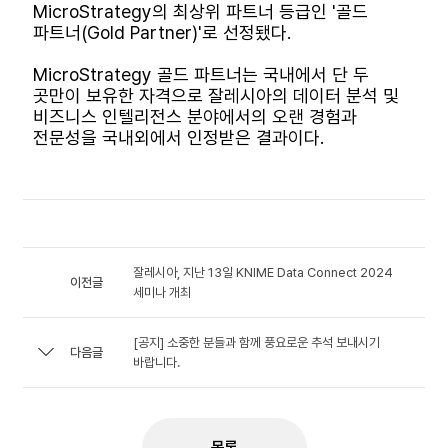
MicroStrategy의 최상위 파트너 등급인 '골드
파트너(Gold Partner)'로 선정됐다.
MicroStrategy 골드 파트너는 국내에서 단 두
곳만이 보유한 자격으로 잘레시아의 데이터 분석 및
비즈니스 인텔리전스 분야에서의 오랜 경험과
전문성을 국내외에서 인정받은 결과이다.
잘레시아, 지난 13일 KNIME Data Connect 2024
이전글
세미나 개최
[공지] 소중한 분들과 함께 풍요로운 추석 보내시기
다음글
바랍니다.
목록