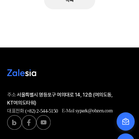
주소
서울특별시 영등포구 여의대로 14, 12층 (여의도동,
KT여의도타워)
대표전화
E-Mail
sypark@obzen.com
(+82) 2-544-5150