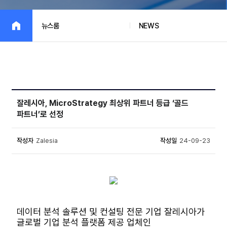
뉴스룸
NEWS
잘레시아, MicroStrategy 최상위 파트너 등급 ‘골드
파트너’로 선정
작성자
Zalesia
작성일
24-09-23
데이터 분석 솔루션 및 컨설팅 전문 기업 잘레시아가
글로벌 기업 분석 플랫폼 제공 업체인