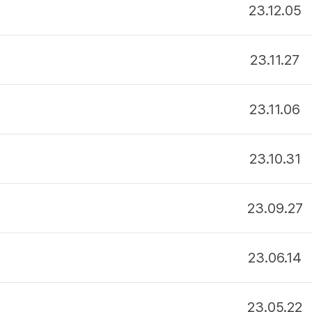
23.12.05
23.11.27
23.11.06
23.10.31
23.09.27
23.06.14
23.05.22