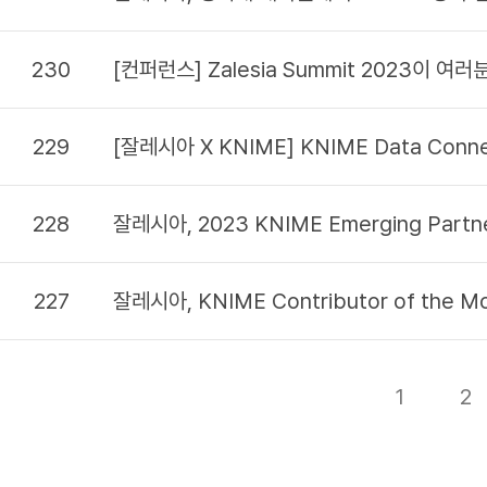
230
[컨퍼런스] Zalesia Summit 2023이 여러
229
[잘레시아 X KNIME] KNIME Data Conne
228
잘레시아, 2023 KNIME Emerging Partn
227
잘레시아, KNIME Contributor of the 
1
2