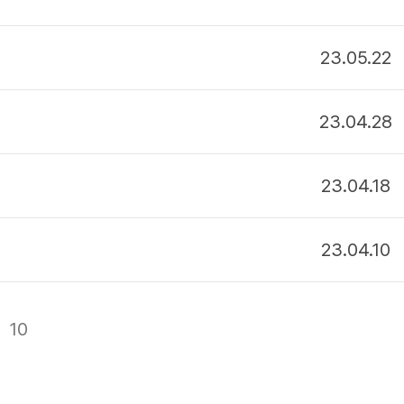
23.05.22
23.04.28
23.04.18
23.04.10
10