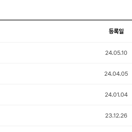
등록일
24.05.10
24.04.05
24.01.04
23.12.26