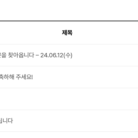
제목
분을 찾아옵니다 – 24.06.12(수)
 축하해 주세요!
드립니다