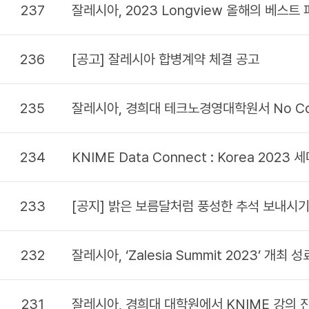
237
잘레시아, 2023 Longview 올해의 베스트
236
[공고] 잘레시아 합병계약 체결 공고
235
잘레시아, 경희대 테크노경영대학원서 No Cod
234
KNIME Data Connect : Korea 202
233
[공지] 밝은 보름달처럼 풍성한 추석 보내시기
232
잘레시아, ‘Zalesia Summit 2023’ 개최 성
231
잘레시아, 경희대 대학원에서 KNIME 강의 