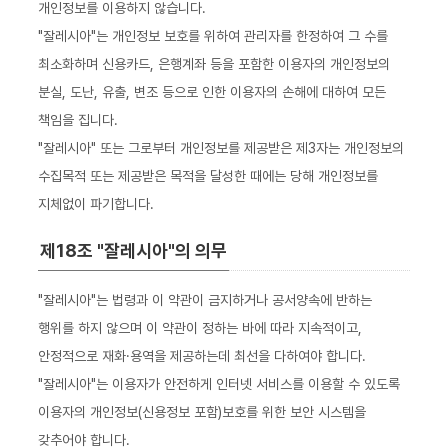
개인정보를 이용하지 않습니다.
"잘레시아"는 개인정보 보호를 위하여 관리자를 한정하여 그 수를
최소화하며 신용카드, 은행계좌 등을 포함한 이용자의 개인정보의
분실, 도난, 유출, 변조 등으로 인한 이용자의 손해에 대하여 모든
책임을 집니다.
"잘레시아" 또는 그로부터 개인정보를 제공받은 제3자는 개인정보의
수집목적 또는 제공받은 목적을 달성한 때에는 당해 개인정보를
지체없이 파기합니다.
제18조 "잘레시아"의 의무
"잘레시아"는 법령과 이 약관이 금지하거나 공서양속에 반하는
행위를 하지 않으며 이 약관이 정하는 바에 따라 지속적이고,
안정적으로 재화·용역을 제공하는데 최선을 다하여야 합니다.
"잘레시아"는 이용자가 안전하게 인터넷 서비스를 이용할 수 있도록
이용자의 개인정보(신용정보 포함)보호를 위한 보안 시스템을
갖추어야 합니다.