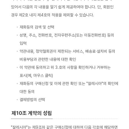
있어서 다음의 각 내용을 알기 쉽게 제공하여야 합니다. 단, 회원인
경우 제2호 내지 제4호의 적용을 제외할 수 있습니다.
재화등의 검색 및 선택
성명, 주소, 전화번호, 전자우편주소(또는 이동전화번호) 등의
입력
약관내용, 청약철회권이 제한되는 서비스, 배송료·설치비 등의
비용부담과 관련한 내용에 대한 확인
이 약관에 동의하고 위 3.호의 사항을 확인하거나 거부하는
표시(예, 마우스 클릭)
재화등의 구매신청 및 이에 관한 확인 또는 "잘레시아"의 확인에
대한 동의
결제방법의 선택
제10조 계약의 성립
"잘레시아"는 제9조와 같은 구매신청에 대하여 다음 각호에 해당하면