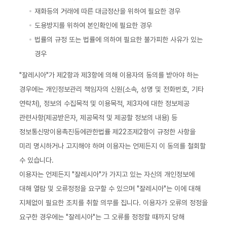
재화등의 거래에 따른 대금정산을 위하여 필요한 경우
도용방지를 위하여 본인확인에 필요한 경우
법률의 규정 또는 법률에 의하여 필요한 불가피한 사유가 있는
경우
"잘레시아"가 제2항과 제3항에 의해 이용자의 동의를 받아야 하는
경우에는 개인정보관리 책임자의 신원(소속, 성명 및 전화번호, 기타
연락처), 정보의 수집목적 및 이용목적, 제3자에 대한 정보제공
관련사항(제공받은자, 제공목적 및 제공할 정보의 내용) 등
정보통신망이용촉진등에관한법률 제22조제2항이 규정한 사항을
미리 명시하거나 고지해야 하며 이용자는 언제든지 이 동의를 철회할
수 있습니다.
이용자는 언제든지 "잘레시아"가 가지고 있는 자신의 개인정보에
대해 열람 및 오류정정을 요구할 수 있으며 "잘레시아"는 이에 대해
지체없이 필요한 조치를 취할 의무를 집니다. 이용자가 오류의 정정을
요구한 경우에는 "잘레시아"는 그 오류를 정정할 때까지 당해