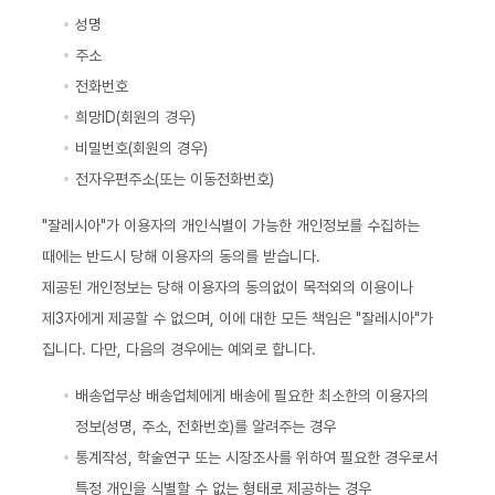
성명
주소
전화번호
희망ID(회원의 경우)
비밀번호(회원의 경우)
전자우편주소(또는 이동전화번호)
"잘레시아"가 이용자의 개인식별이 가능한 개인정보를 수집하는
때에는 반드시 당해 이용자의 동의를 받습니다.
제공된 개인정보는 당해 이용자의 동의없이 목적외의 이용이나
제3자에게 제공할 수 없으며, 이에 대한 모든 책임은 "잘레시아"가
집니다. 다만, 다음의 경우에는 예외로 합니다.
배송업무상 배송업체에게 배송에 필요한 최소한의 이용자의
정보(성명, 주소, 전화번호)를 알려주는 경우
통계작성, 학술연구 또는 시장조사를 위하여 필요한 경우로서
특정 개인을 식별할 수 없는 형태로 제공하는 경우