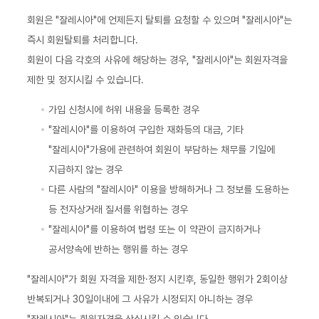
회원은 "잘레시아"에 언제든지 탈퇴를 요청할 수 있으며 "잘레시아"는
즉시 회원탈퇴를 처리합니다.
회원이 다음 각호의 사유에 해당하는 경우, "잘레시아"는 회원자격을
제한 및 정지시킬 수 있습니다.
가입 신청시에 허위 내용을 등록한 경우
"잘레시아"를 이용하여 구입한 재화등의 대금, 기타
"잘레시아"가용에 관련하여 회원이 부담하는 채무를 기일에
지급하지 않는 경우
다른 사람의 "잘레시아" 이용을 방해하거나 그 정보를 도용하는
등 전자상거래 질서를 위협하는 경우
"잘레시아"를 이용하여 법령 또는 이 약관이 금지하거나
공서양속에 반하는 행위를 하는 경우
"잘레시아"가 회원 자격을 제한·정지 시킨후, 동일한 행위가 2회이상
반복되거나 30일이내에 그 사유가 시정되지 아니하는 경우
"잘레시아"는 회원자격을 상실시킬 수 있습니다.