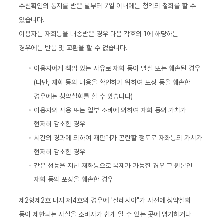
수신확인의 통지를 받은 날부터 7일 이내에는 청약의 철회를 할 수
있습니다.
이용자는 재화등을 배송받은 경우 다음 각호의 1에 해당하는
경우에는 반품 및 교환을 할 수 없습니다.
이용자에게 책임 있는 사유로 재화 등이 멸실 또는 훼손된 경우
(다만, 재화 등의 내용을 확인하기 위하여 포장 등을 훼손한
경우에는 청약철회를 할 수 있습니다)
이용자의 사용 또는 일부 소비에 의하여 재화 등의 가치가
현저히 감소한 경우
시간의 경과에 의하여 재판매가 곤란할 정도로 재화등의 가치가
현저히 감소한 경우
같은 성능을 지닌 재화등으로 복제가 가능한 경우 그 원본인
재화 등의 포장을 훼손한 경우
제2항제2호 내지 제4호의 경우에 "잘레시아"가 사전에 청약철회
등이 제한되는 사실을 소비자가 쉽게 알 수 있는 곳에 명기하거나