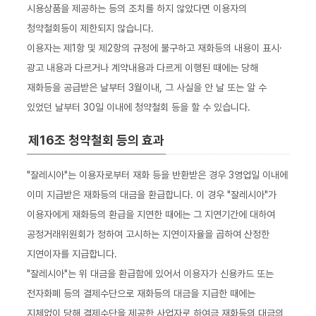
시용상품을 제공하는 등의 조치를 하지 않았다면 이용자의
청약철회등이 제한되지 않습니다.
이용자는 제1항 및 제2항의 규정에 불구하고 재화등의 내용이 표시·
광고 내용과 다르거나 계약내용과 다르게 이행된 때에는 당해
재화등을 공급받은 날부터 3월이내, 그 사실을 안 날 또는 알 수
있었던 날부터 30일 이내에 청약철회 등을 할 수 있습니다.
제16조 청약철회 등의 효과
"잘레시아"는 이용자로부터 재화 등을 반환받은 경우 3영업일 이내에
이미 지급받은 재화등의 대금을 환급합니다. 이 경우 "잘레시아"가
이용자에게 재화등의 환급을 지연한 때에는 그 지연기간에 대하여
공정거래위원회가 정하여 고시하는 지연이자율을 곱하여 산정한
지연이자를 지급합니다.
"잘레시아"는 위 대금을 환급함에 있어서 이용자가 신용카드 또는
전자화폐 등의 결제수단으로 재화등의 대금을 지급한 때에는
지체없이 당해 결제수단을 제공한 사업자로 하여금 재화등의 대금의