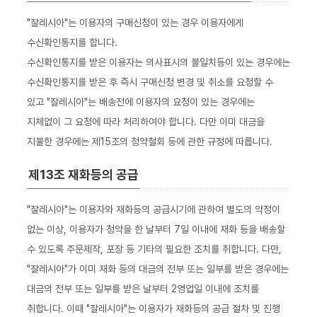
"잘레시아"는 이용자의 구매신청이 있는 경우 이용자에게
수신확인통지를 합니다.
수신확인통지를 받은 이용자는 의사표시의 불일치등이 있는 경우에는
수신확인통지를 받은 후 즉시 구매신청 변경 및 취소를 요청할 수
있고 "잘레시아"는 배송전에 이용자의 요청이 있는 경우에는
지체없이 그 요청에 따라 처리하여야 합니다. 다만 이미 대금을
지불한 경우에는 제15조의 청약철회 등에 관한 규정에 따릅니다.
제13조 재화등의 공급
"잘레시아"는 이용자와 재화등의 공급시기에 관하여 별도의 약정이
없는 이상, 이용자가 청약을 한 날부터 7일 이내에 재화 등을 배송할
수 있도록 주문제작, 포장 등 기타의 필요한 조치를 취합니다. 다만,
"잘레시아"가 이미 재화 등의 대금의 전부 또는 일부를 받은 경우에는
대금의 전부 또는 일부를 받은 날부터 2영업일 이내에 조치를
취합니다. 이때 "잘레시아"는 이용자가 재화등의 공급 절차 및 진행