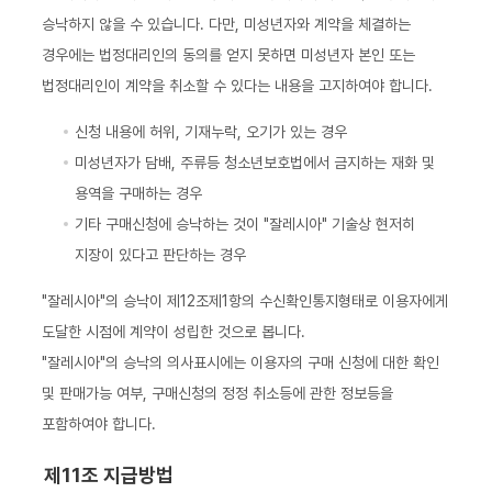
승낙하지 않을 수 있습니다. 다만, 미성년자와 계약을 체결하는
경우에는 법정대리인의 동의를 얻지 못하면 미성년자 본인 또는
법정대리인이 계약을 취소할 수 있다는 내용을 고지하여야 합니다.
신청 내용에 허위, 기재누락, 오기가 있는 경우
미성년자가 담배, 주류등 청소년보호법에서 금지하는 재화 및
용역을 구매하는 경우
기타 구매신청에 승낙하는 것이 "잘레시아" 기술상 현저히
지장이 있다고 판단하는 경우
"잘레시아"의 승낙이 제12조제1항의 수신확인통지형태로 이용자에게
도달한 시점에 계약이 성립한 것으로 봅니다.
"잘레시아"의 승낙의 의사표시에는 이용자의 구매 신청에 대한 확인
및 판매가능 여부, 구매신청의 정정 취소등에 관한 정보등을
포함하여야 합니다.
제11조 지급방법