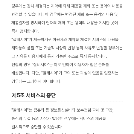
경우에는 장차 체결되는 계약에 의해 제공할 재화 또는 용역의 내용을
변경할 수 있습니다. 이 경우에는 변경된 재화 또는 용역의 내용 및
제공일자를 명시하여 현재의 재화 또는 용역의 내용을 게시한 곳에
즉시 공지합니다.
"잘레시아"가 제공하기로 이용자와 계약을 체결한 서비스의 내용을
재화등의 품절 또는 기술적 사양의 변경 등의 사유로 변경할 경우에는
그 사유를 이용자에게 통지 가능한 주소로 즉시 통지합니다.
전항의 경우 "잘레시아"는 이로 인하여 이용자가 입은 손해를
배상합니다. 다만, "잘레시아"가 고의 또는 과실이 없음을 입증하는
경우에는 그러하지 아니합니다.
제5조 서비스의 중단
"잘레시아"는 컴퓨터 등 정보통신설비의 보수점검·교체 및 고장,
통신의 두절 등의 사유가 발생한 경우에는 서비스의 제공을
일시적으로 중단할 수 있습니다.