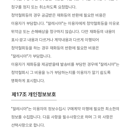
청구를 정지 또는 취소하도록 요청합니다.
청약철회등의 경우 공급받은 재화등의 반환에 필요한 비용은
이용자가 부담합니다. "잘레시아"는 이용자에게 청약철회등을 이유로
위약금 또는 손해배상을 청구하지 않습니다. 다만 재화등의 내용이
표시·광고 내용과 다르거나 계약내용과 다르게 이행되어
청약철회등을 하는 경우 재화등의 반환에 필요한 비용은
"잘레시아"가 부담합니다.
이용자가 재화등을 제공받을때 발송비를 부담한 경우에 "잘레시아"는
청약철회시 그 비용을 누가 부담하는지를 이용자가 알기 쉽도록
명확하게 표시합니다.
제17조 개인정보보호
"잘레시아"는 이용자의 정보수집시 구매계약 이행에 필요한 최소한의
정보를 수집합니다. 다음 사항을 필수사항으로 하며 그 외 사항은
선택사항으로 합니다.