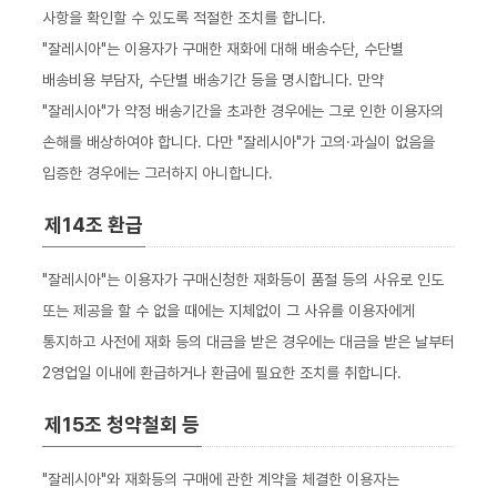
사항을 확인할 수 있도록 적절한 조치를 합니다.
"잘레시아"는 이용자가 구매한 재화에 대해 배송수단, 수단별
배송비용 부담자, 수단별 배송기간 등을 명시합니다. 만약
"잘레시아"가 약정 배송기간을 초과한 경우에는 그로 인한 이용자의
손해를 배상하여야 합니다. 다만 "잘레시아"가 고의·과실이 없음을
입증한 경우에는 그러하지 아니합니다.
제14조 환급
"잘레시아"는 이용자가 구매신청한 재화등이 품절 등의 사유로 인도
또는 제공을 할 수 없을 때에는 지체없이 그 사유를 이용자에게
통지하고 사전에 재화 등의 대금을 받은 경우에는 대금을 받은 날부터
2영업일 이내에 환급하거나 환급에 필요한 조치를 취합니다.
제15조 청약철회 등
"잘레시아"와 재화등의 구매에 관한 계약을 체결한 이용자는