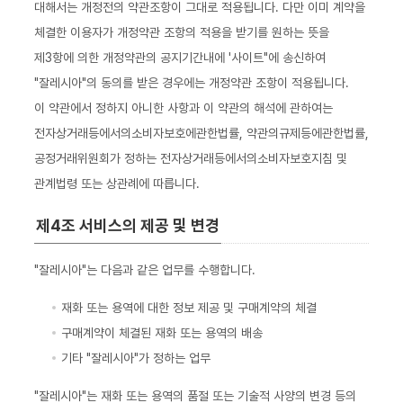
대해서는 개정전의 약관조항이 그대로 적용됩니다. 다만 이미 계약을
체결한 이용자가 개정약관 조항의 적용을 받기를 원하는 뜻을
제3항에 의한 개정약관의 공지기간내에 '사이트"에 송신하여
"잘레시아"의 동의를 받은 경우에는 개정약관 조항이 적용됩니다.
이 약관에서 정하지 아니한 사항과 이 약관의 해석에 관하여는
전자상거래등에서의소비자보호에관한법률, 약관의규제등에관한법률,
공정거래위원회가 정하는 전자상거래등에서의소비자보호지침 및
관계법령 또는 상관례에 따릅니다.
제4조 서비스의 제공 및 변경
"잘레시아"는 다음과 같은 업무를 수행합니다.
재화 또는 용역에 대한 정보 제공 및 구매계약의 체결
구매계약이 체결된 재화 또는 용역의 배송
기타 "잘레시아"가 정하는 업무
"잘레시아"는 재화 또는 용역의 품절 또는 기술적 사양의 변경 등의