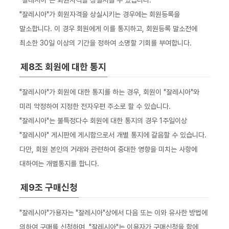
"잘레시아"가 회원자격을 상실시키는 경우에는 회원등록을
말소합니다. 이 경우 회원에게 이를 통지하고, 회원등록 말소전에
최소한 30일 이상의 기간을 정하여 소명할 기회를 부여합니다.
제8조 회원에 대한 통지
"잘레시아"가 회원에 대한 통지를 하는 경우, 회원이 "잘레시아"와
미리 약정하여 지정한 전자우편 주소로 할 수 있습니다.
"잘레시아"는 불특정다수 회원에 대한 통지의 경우 1주일이상
"잘레시아" 게시판에 게시함으로서 개별 통지에 갈음할 수 있습니다.
다만, 회원 본인의 거래와 관련하여 중대한 영향을 미치는 사항에
대하여는 개별통지를 합니다.
제9조 구매신청
"잘레시아"가용자는 "잘레시아"상에서 다음 또는 이와 유사한 방법에
의하여 구매를 신청하며, "잘레시아"는 이용자가 구매신청을 함에