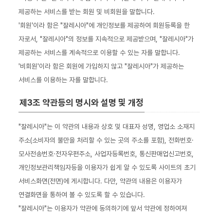
제공하는 서비스를 받는 회원 및 비회원을 말합니다.
'회원'이라 함은 "잘레시아"에 개인정보를 제공하여 회원등록을 한
자로서, "잘레시아"의 정보를 지속적으로 제공받으며, "잘레시아"가
제공하는 서비스를 계속적으로 이용할 수 있는 자를 말합니다.
'비회원'이라 함은 회원에 가입하지 않고 "잘레시아"가 제공하는
서비스를 이용하는 자를 말합니다.
제3조 약관등의 명시와 설명 및 개정
"잘레시아"는 이 약관의 내용과 상호 및 대표자 성명, 영업소 소재지
주소(소비자의 불만을 처리할 수 있는 곳의 주소를 포함), 전화번호·
모사전송번호·전자우편주소, 사업자등록번호, 통신판매업신고번호,
개인정보관리책임자등을 이용자가 쉽게 알 수 있도록 사이트의 초기
서비스화면(전면)에 게시합니다. 다만, 약관의 내용은 이용자가
연결화면을 통하여 볼 수 있도록 할 수 있습니다.
"잘레시아"는 이용자가 약관에 동의하기에 앞서 약관에 정하여져