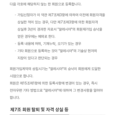
다음 각호에 해당하지 않는 한 회원으로 등록합니다.
가입신청자가 이 약관 제7조제3항에 의하여 이전에 회원자격을
상실한 적이 있는 경우, 다만 제7조제3항에 의한 회원자격
상실후 3년이 경과한 자로서 "잘레시아"의 회원재가입 승낙을
얻은 경우에는 예외로 한다.
등록 내용에 허위, 기재누락, 오기가 있는 경우
기타 회원으로 등록하는 것이 "잘레시아"의 기술상 현저히
지장이 있다고 판단되는 경우
회원가입계약의 성립시기는 "잘레시아"의 승낙이 회원에게 도달한
시점으로 합니다.
회원은 제15조제1항에 의한 등록사항에 변경이 있는 경우, 즉시
전자우편 기타 방법으로 "잘레시아"에 대하여 그 변경사항을 알려야
합니다.
제7조 회원 탈퇴 및 자격 상실 등