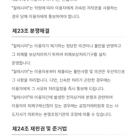
"잘레시아"는 약정에 따라 이용자에게 귀속된 저작권을 사용하는
경우 당해 이용자에게 통보하여야 합니다.
제23조 분쟁해결
"잘레시아"는 이용자가 제기하는 정당한 의견이나 불만을 반영하고
그 피해를 보상처리하기 위하여 피해보상처리기구를 설치·
운영합니다.
"잘레시아"는 이용자로부터 제출되는 불만사항 및 의견은 우선적으로
그 사항을 처리합니다. 다만, 신속한 처리가 곤란한 경우에는
이용자에게 그 사유와 처리일정을 즉시 통보해 드립니다.
"잘레시아"와 이용자간에 발생한 전자상거래 분쟁과 관련하여
이용자의 피해구제신청이 있는 경우에는 공정거래위원회 또는 시·
도지사가 의뢰하는 분쟁조정기관의 조정에 따를 수 있습니다.
제24조 재판권 및 준거법