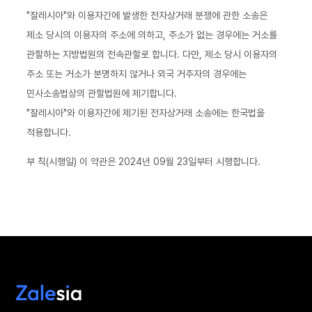
"잘레시아"와 이용자간에 발생한 전자상거래 분쟁에 관한 소송은
제소 당시의 이용자의 주소에 의하고, 주소가 없는 경우에는 거소를
관할하는 지방법원의 전속관할로 합니다. 다만, 제소 당시 이용자의
주소 또는 거소가 분명하지 않거나 외국 거주자의 경우에는
민사소송법상의 관할법원에 제기합니다.
"잘레시아"와 이용자간에 제기된 전자상거래 소송에는 한국법을
적용합니다.
부 칙(시행일) 이 약관은 2024년 09월 23일부터 시행합니다.