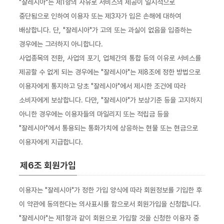
"잘레시아"는 제1항의 사유로 서비스의 제공이 일시적으로
중단됨으로 인하여 이용자 또는 제3자가 입은 손해에 대하여
배상합니다. 단, "잘레시아"가 고의 또는 과실이 없음을 입증하는
경우에는 그러하지 아니합니다.
사업종목의 전환, 사업의 포기, 업체간의 통합 등의 이유로 서비스를
제공할 수 없게 되는 경우에는 "잘레시아"는 제8조에 정한 방법으로
이용자에게 통지하고 당초 "잘레시아"에서 제시한 조건에 따라
소비자에게 보상합니다. 다만, "잘레시아"가 보상기준 등을 고지하지
아니한 경우에는 이용자들의 마일리지 또는 적립금 등을
"잘레시아"에서 통용되는 통화가치에 상응하는 현물 또는 현금으로
이용자에게 지급합니다.
제6조 회원가입
이용자는 "잘레시아"가 정한 가입 양식에 따라 회원정보를 기입한 후
이 약관에 동의한다는 의사표시를 함으로서 회원가입을 신청합니다.
"잘레시아"는 제1항과 같이 회원으로 가입할 것을 신청한 이용자 중