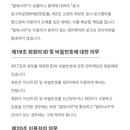
"잘레시아"가 상품이나 용역에 대하여 「표시·
광고의공정화에관한법률」 제3조 소정의 부당한 표시·광고행위를
함으로써 이용자가 손해를 입은 때에는 이를 배상할 책임을 집니다.
"잘레시아"는 이용자가 원하지 않는 영리목적의 광고성 전자우편을
발송하지 않습니다.
제19조 회원의 ID 및 비밀번호에 대한 의무
제17조의 경우를 제외한 ID와 비밀번호에 관한 관리책임은 회원에게
있습니다.
회원은 자신의 ID 및 비밀번호를 제3자에게 이용하게 해서는
안됩니다.
회원이 자신의 ID 및 비밀번호를 도난당하거나 제3자가 사용하고
있음을 인지한 경우에는 바로 "잘레시아"에 통보하고 "잘레시아"의
안내가 있는 경우에는 그에 따라야 합니다.
제20조 이용자의 의무