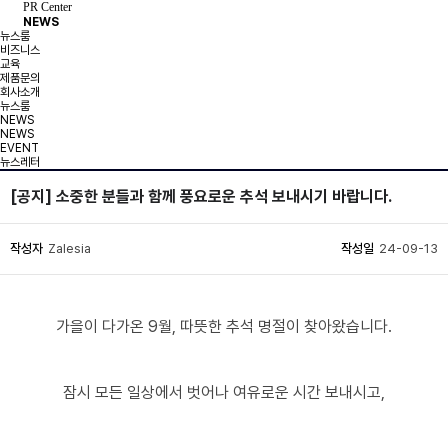
PR Center
NEWS
뉴스룸
비즈니스
교육
제품문의
회사소개
뉴스룸
NEWS
NEWS
EVENT
뉴스레터
[공지] 소중한 분들과 함께 풍요로운 추석 보내시기 바랍니다.
작성자
Zalesia
작성일
24-09-13
가을이 다가온 9월, 따뜻한 추석 명절이 찾아왔습니다.
잠시 모든 일상에서 벗어나 여유로운 시간 보내시고,