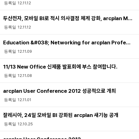
12.11.12
두산전자, 모바일 BI로 적시 의사결정 체계 강화, arcplan Mobile 도입
12.11.12
Education &#038; Networking for arcplan Professionals
12.11.09
11/13 New Office 신제품 발표회에 부스 참여합니다.
12.11.08
arcplan User Conference 2012 성공적으로 개최
12.11.01
잘레시아, 24일 모바일 BI 강화된 arcplan 새기능 공개
12.10.25