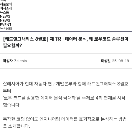
교육
제품문의
회사소개
뉴스룸
NEWS
NEWS
EVENT
뉴스레터
[캐드앤그래픽스 8월호] 제 1강 : 데이터 분석, 왜 로우코드 솔루션이
필요할까?
작성자
Zalesia
작성일
25-08-18
잘레시아가 현대 자동차 연구개발본부와 함께 캐드앤그래픽스 8월호
부터
'로우 코드를 활용한 데이터 분석 극대화'를 주제로 4회 연재를 시작
했습니다.
복잡한 코딩 없이도 엔지니어링 데이터를 효과적으로 분석하는 방법
을 소개합니다.