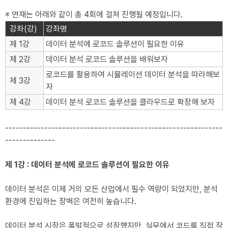
※ 연재는 아래와 같이 총 4회에 걸쳐 진행될 예정입니다.
강좌(강)
강좌명
제 1강
데이터 분석에 로코드 솔루션이 필요한 이유
제 2강
데이터 분석 로코드 솔루션을 배워보자
로코드를 활용하여 시뮬레이션 데이터 분석을 따라해보
제 3강
자
제 4강
데이터 분석 로코드 솔루션을 클라우드로 확장해 보자
-------------------------------------------------------------
--------------
제 1강 : 데이터 분석에 로코드 솔루션이 필요한 이유
​데이터 분석은 이제 거의 모든 산업에서 필수 역량이 되었지만, 분석
환경에 진입하는 장벽은 여전히 높습니다.
데이터 분석 시장은 폭발적으로 성장헀지만, 실무에서 코드를 직접 작